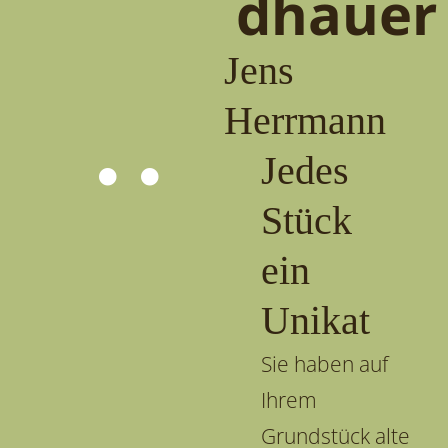
dhauer
Jens
Herrmann
Jedes
Stück
ein
Unikat
Sie haben auf
Ihrem
Grundstück alte