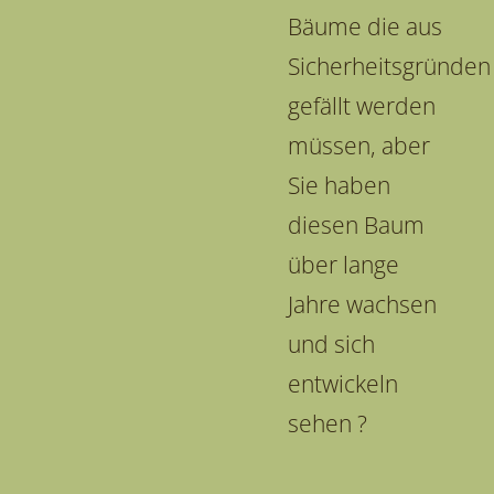
Bäume die aus
Sicherheitsgründen
gefällt werden
müssen, aber
Sie haben
diesen Baum
über lange
Jahre wachsen
und sich
entwickeln
sehen ?