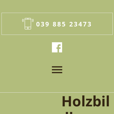
039 885 23473
Holzbil