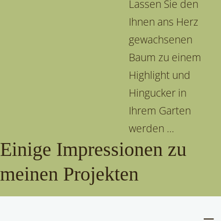
Lassen Sie den
Ihnen ans Herz
gewachsenen
Baum zu einem
Highlight und
Hingucker in
Ihrem Garten
werden ...
Einige Impressionen zu
meinen Projekten