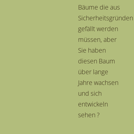
Bäume die aus
Sicherheitsgründen
gefällt werden
müssen, aber
Sie haben
diesen Baum
über lange
Jahre wachsen
und sich
entwickeln
sehen ?