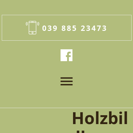
039 885 23473
Holzbil