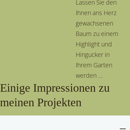
Lassen Sie den
Ihnen ans Herz
gewachsenen
Baum zu einem
Highlight und
Hingucker in
Ihrem Garten
werden ...
Einige Impressionen zu
meinen Projekten