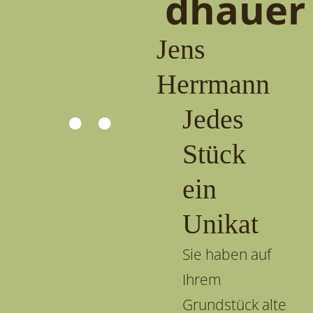
dhauer
Jens
Herrmann
Jedes
Stück
ein
Unikat
Sie haben auf
Ihrem
Grundstück alte