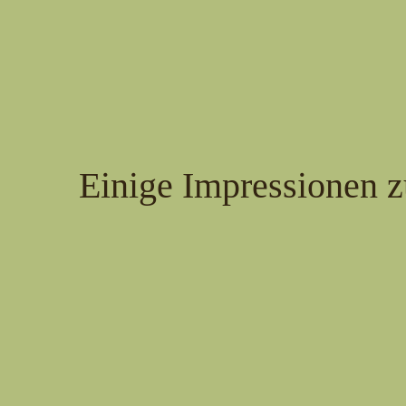
Einige Impressionen z