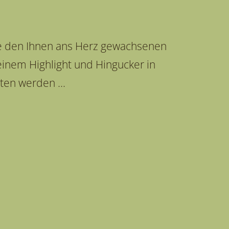
e den Ihnen ans Herz gewachsenen
inem Highlight und Hingucker in
ten werden ...