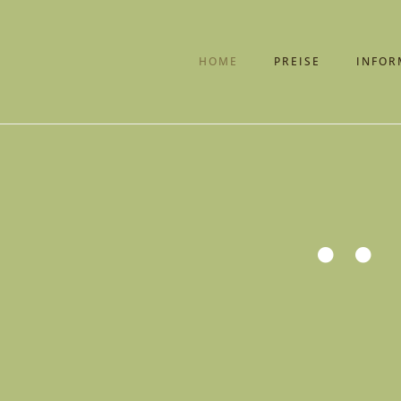
HOME
PREISE
INFOR