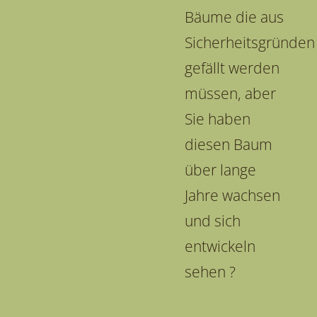
Bäume die aus
Sicherheitsgründen
gefällt werden
müssen, aber
Sie haben
diesen Baum
über lange
Jahre wachsen
und sich
entwickeln
sehen ?