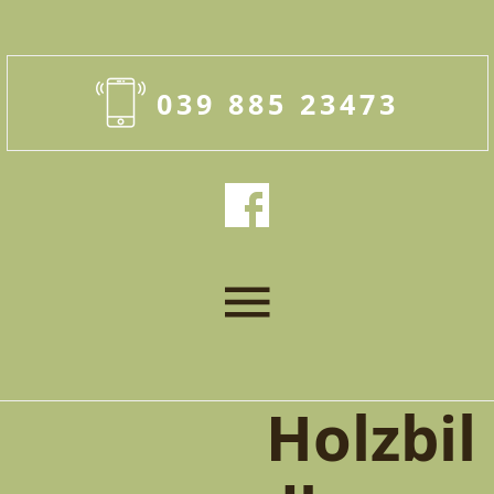
039 885 23473
Holzbil