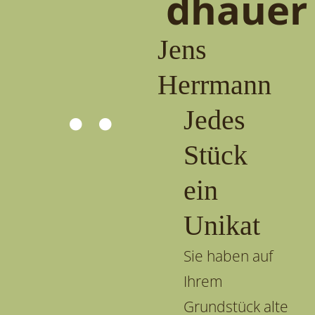
dhauer
Jens
Herrmann
Jedes
Stück
ein
Unikat
Sie haben auf
Ihrem
Grundstück alte