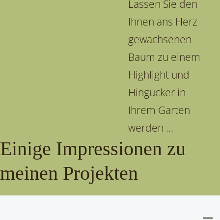
Lassen Sie den
Ihnen ans Herz
gewachsenen
Baum zu einem
Highlight und
Hingucker in
Ihrem Garten
werden ...
Einige Impressionen zu
meinen Projekten