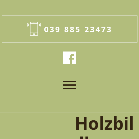
039 885 23473
Holzbil