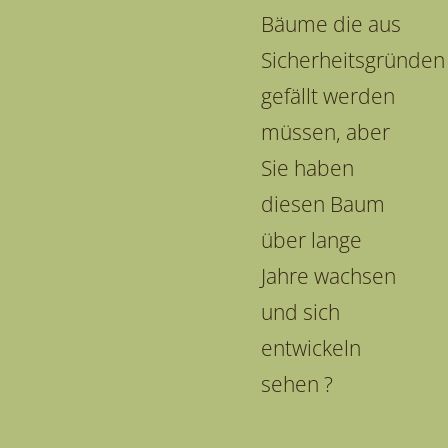
Bäume die aus
Sicherheitsgründen
gefällt werden
müssen, aber
Sie haben
diesen Baum
über lange
Jahre wachsen
und sich
entwickeln
sehen ?