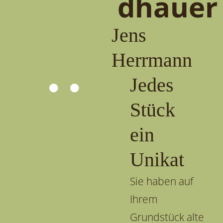
dhauer
Jens
Herrmann
Jedes
Stück
ein
Unikat
Sie haben auf
Ihrem
Grundstück alte