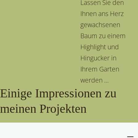
Lassen Sie den
Ihnen ans Herz
gewachsenen
Baum zu einem
Highlight und
Hingucker in
Ihrem Garten
werden ...
Einige Impressionen zu
meinen Projekten