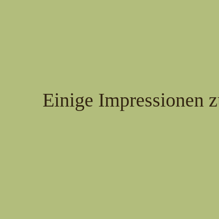
Einige Impressionen z