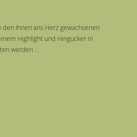
e den Ihnen ans Herz gewachsenen
inem Highlight und Hingucker in
ten werden ...