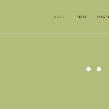
HOME
PREISE
INFOR