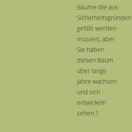
Bäume die aus
Sicherheitsgründen
gefällt werden
müssen, aber
Sie haben
diesen Baum
über lange
Jahre wachsen
und sich
entwickeln
sehen ?