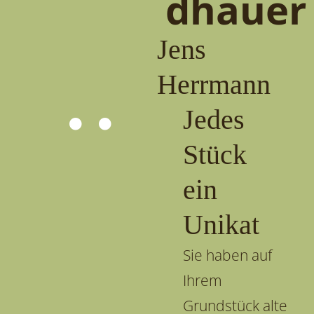
dhauer
Jens
Herrmann
Jedes
Stück
ein
Unikat
Sie haben auf
Ihrem
Grundstück alte