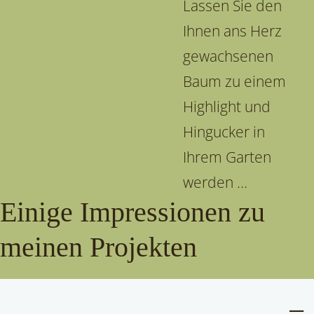
Lassen Sie den
Ihnen ans Herz
gewachsenen
Baum zu einem
Highlight und
Hingucker in
Ihrem Garten
werden ...
Einige Impressionen zu
meinen Projekten