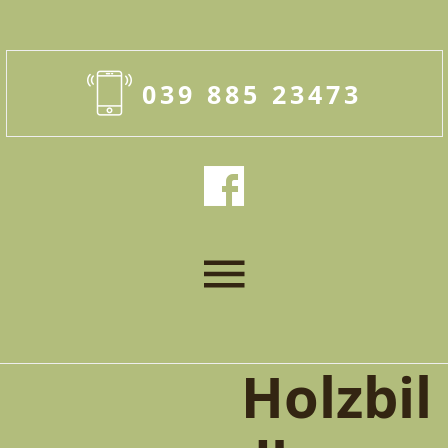
039 885 23473
Holzbil