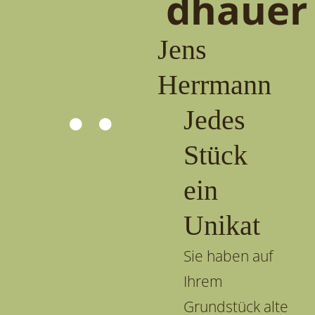
dhauer
Jens
Herrmann
Jedes
Stück
ein
Unikat
Sie haben auf
Ihrem
Grundstück alte