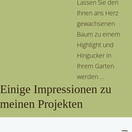
Lassen Sie den
Ihnen ans Herz
gewachsenen
Baum zu einem
Highlight und
Hingucker in
Ihrem Garten
werden ...
Einige Impressionen zu
meinen Projekten