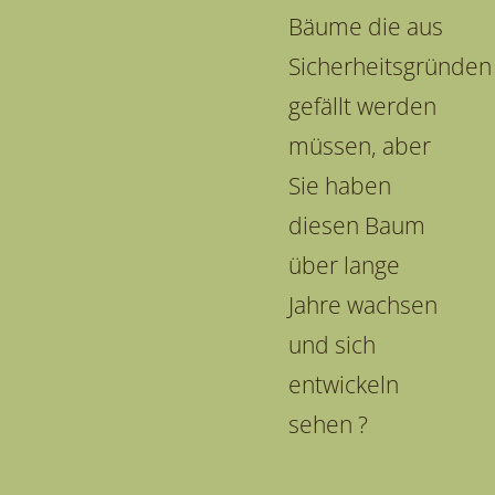
Bäume die aus
Sicherheitsgründen
gefällt werden
müssen, aber
Sie haben
diesen Baum
über lange
Jahre wachsen
und sich
entwickeln
sehen ?