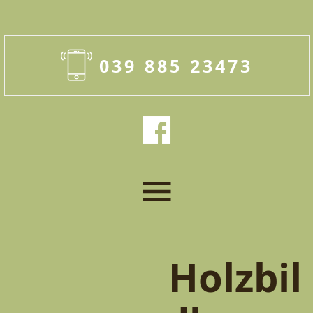
039 885 23473
Holzbil