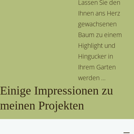
Lassen Sie den
Ihnen ans Herz
gewachsenen
Baum zu einem
Highlight und
Hingucker in
Ihrem Garten
werden ...
Einige Impressionen zu
meinen Projekten