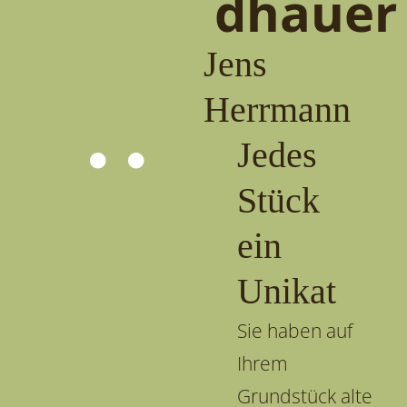
dhauer
Jens
Herrmann
Jedes
Stück
ein
Unikat
Sie haben auf
Ihrem
Grundstück alte