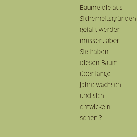
Bäume die aus
Sicherheitsgründen
gefällt werden
müssen, aber
Sie haben
diesen Baum
über lange
Jahre wachsen
und sich
entwickeln
sehen ?