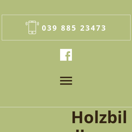
039 885 23473
Holzbil