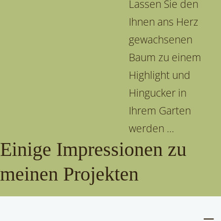
Lassen Sie den
Ihnen ans Herz
gewachsenen
Baum zu einem
Highlight und
Hingucker in
Ihrem Garten
werden ...
Einige Impressionen zu
meinen Projekten