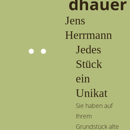
dhauer
Jens
Herrmann
Jedes
Stück
ein
Unikat
Sie haben auf
Ihrem
Grundstück alte