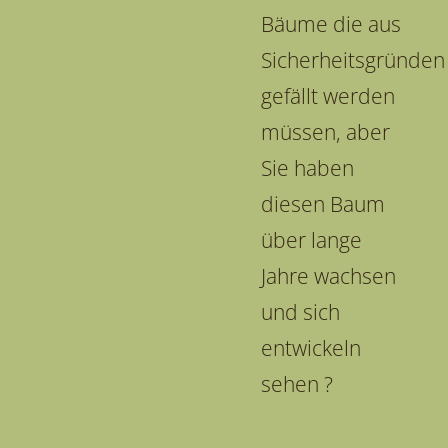
Bäume die aus
Sicherheitsgründen
gefällt werden
müssen, aber
Sie haben
diesen Baum
über lange
Jahre wachsen
und sich
entwickeln
sehen ?