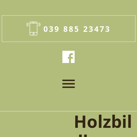
039 885 23473
Holzbil